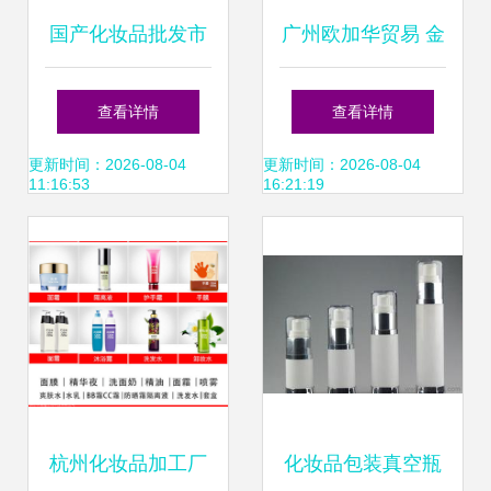
国产化妆品批发市
广州欧加华贸易 金
场观察 曼秀雷敦批
色化妆品玻璃瓶与
查看详情
查看详情
发策略与供应链解
真空瓶的卓越选择
更新时间：2026-08-04
更新时间：2026-08-04
11:16:53
16:21:19
析
杭州化妆品加工厂
化妆品包装真空瓶