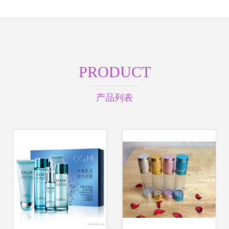
PRODUCT
产品列表