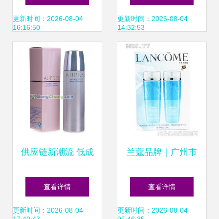
界限的宝藏之旅
品的市场潜力分析
更新时间：2026-08-04
更新时间：2026-08-04
16:16:50
14:32:53
供应链新潮流 低成
兰蔻品牌｜广州市
本起步的中国化妆
卓佳化妆品批发中
查看详情
查看详情
品批发机遇——以
心产品展示
更新时间：2026-08-04
更新时间：2026-08-04