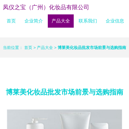
凤仪之宝（广州）化妆品有限公司
首页
企业简介
产品大全
联系我们
企业信息
当前位置：
首页
>
产品大全
>
博莱美化妆品批发市场前景与选购指南
博莱美化妆品批发市场前景与选购指南