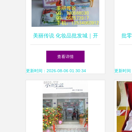
美丽传说 化妆品批发城｜开
批零
启美丽无界限的宝藏之旅
泊
查看详情
更新时间：2026-08-06 01:30:34
更新时间：20