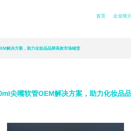
首页
企业简
管OEM解决方案，助力化妆品品牌高效市场铺货
20ml尖嘴软管OEM解决方案，助力化妆品