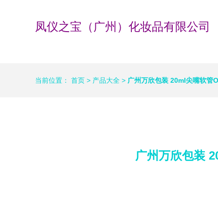
凤仪之宝（广州）化妆品有限公司
当前位置：
首页
>
产品大全
>
广州万欣包装 20ml尖嘴软
广州万欣包装 