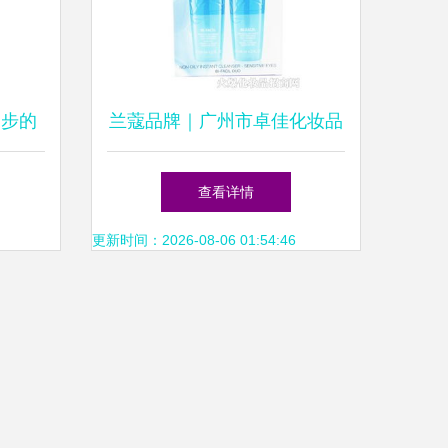
起步的
兰蔻品牌｜广州市卓佳化妆品
—以玫
批发中心产品展示
查看详情
卡与冰
更新时间：2026-08-06 01:54:46