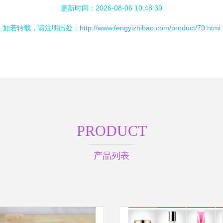
更新时间：2026-08-06 10:48:39
如若转载，请注明出处：http://www.fengyizhibao.com/product/79.html
PRODUCT
产品列表