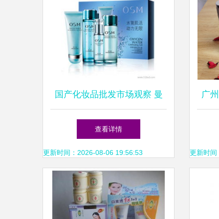
国产化妆品批发市场观察 曼
广州
秀雷敦批发策略与供应链解析
玻
查看详情
更新时间：2026-08-06 19:56:53
更新时间：20