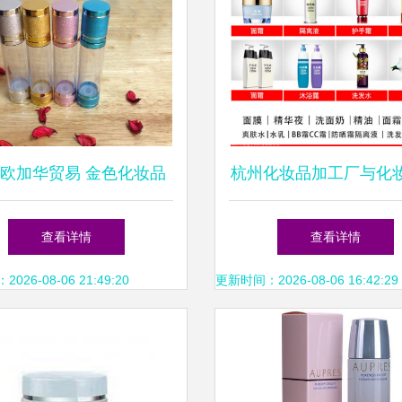
欧加华贸易 金色化妆品
杭州化妆品加工厂与化
璃瓶与真空瓶的卓越选择
卫生用品批发的行业
查看详情
查看详情
26-08-06 21:49:20
更新时间：2026-08-06 16:42:29