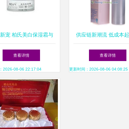
新宠 柏氏美白保湿霜与
供应链新潮流 低成本
美化妆品的市场潜力分析
中国化妆品批发机遇—
查看详情
查看详情
琳凯、欧珀莱、法兰琳
26-08-06 22:17:04
更新时间：2026-08-06 04:08:25
美人为观察视角