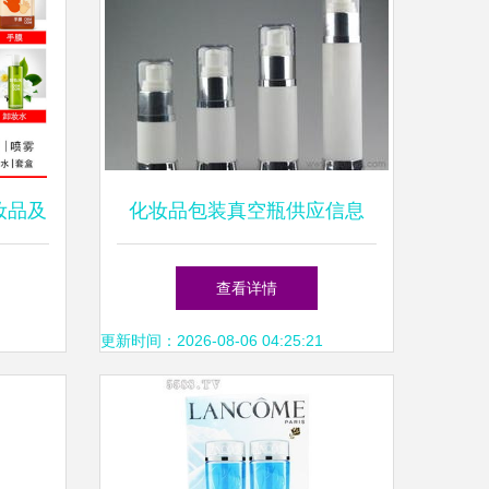
妆品及
化妆品包装真空瓶供应信息
洞察
化妆品包装真空瓶批发 化妆
查看详情
品包装真空瓶价格 找化妆品
更新时间：2026-08-06 04:25:21
包装真空瓶产品上