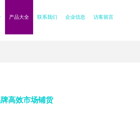
介
产品大全
联系我们
企业信息
访客留言
品牌高效市场铺货