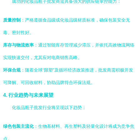
成功的化妆品瓶子批发商需具备强大的供应链掌控能力：
质量控制
：严格遵循食品级或化妆品级材质标准，确保包装安全无
毒、密封性好。
库存与物流效率
：通过智能库存管理减少滞压，并依托高效物流网络
实现快速交付，尤其应对电商销售高峰。
环保合规
：随着全球“限塑”及循环经济政策推进，批发商需积极开发
可降解、可回收材料，协助品牌符合环保法规。
4. 行业趋势与未来展望
化妆品瓶子批发行业将呈现以下趋势：
绿色包装主流化
：生物基材料、再生塑料及轻量化设计将成为竞争焦
点。