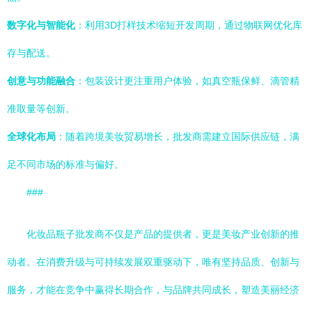
数字化与智能化
：利用3D打样技术缩短开发周期，通过物联网优化库
存与配送。
创意与功能融合
：包装设计更注重用户体验，如真空瓶保鲜、滴管精
准取量等创新。
全球化布局
：随着跨境美妆贸易增长，批发商需建立国际供应链，满
足不同市场的标准与偏好。
###
化妆品瓶子批发商不仅是产品的提供者，更是美妆产业创新的推
动者。在消费升级与可持续发展双重驱动下，唯有坚持品质、创新与
服务，才能在竞争中赢得长期合作，与品牌共同成长，塑造美丽经济