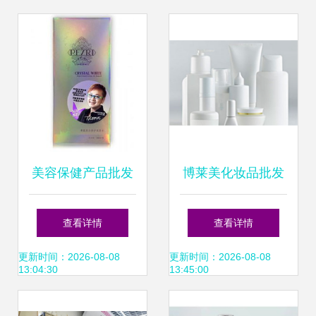
美容保健产品批发
博莱美化妆品批发
打造您的美丽事业
市场前景与选购指
查看详情
查看详情
蓝图
南
更新时间：2026-08-08
更新时间：2026-08-08
13:04:30
13:45:00