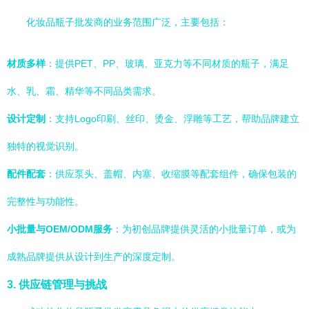
化妆品瓶子批发商的业务范围广泛，主要包括：
材质多样
：提供PET、PP、玻璃、亚克力等不同材质的瓶子，满足
水、乳、霜、精华等不同品类需求。
设计定制
：支持Logo印刷、丝印、烫金、浮雕等工艺，帮助品牌建立
独特的视觉识别。
配件配套
：供应泵头、盖帽、内塞、收缩膜等配套组件，确保包装的
完整性与功能性。
小批量与OEM/ODM服务
：为初创品牌提供灵活的小批量订单，或为
成熟品牌提供从设计到生产的深度定制。
3. 供应链管理与挑战