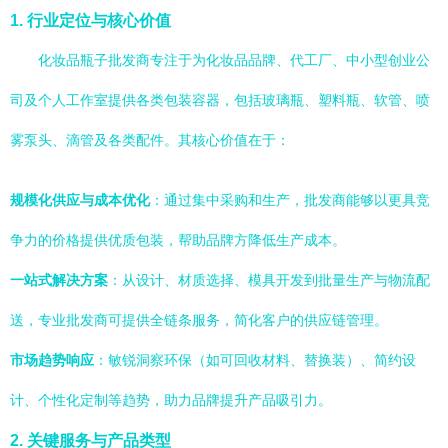
1. 行业定位与核心价值
化妆品瓶子批发商专注于为化妆品品牌、代工厂、中小型创业公
司及个人工作室提供各类包装容器，包括玻璃瓶、塑料瓶、软管、喷
雾泵头、滴管及各类配件。其核心价值在于：
规模化供应与成本优化
：通过集中采购和生产，批发商能够以更具竞
争力的价格提供优质包装，帮助品牌方降低生产成本。
一站式解决方案
：从设计、材质选择、模具开发到批量生产与物流配
送，专业批发商可提供全链条服务，简化客户的供应链管理。
市场趋势响应
：敏锐洞察环保（如可回收材料、替换装）、简约设
计、个性化定制等趋势，助力品牌提升产品吸引力。
2. 关键服务与产品类型