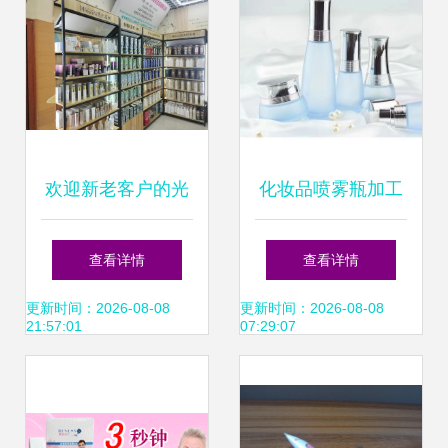
欢迎新老客户的光
化妆品喷雾瓶加工
临 #台州宏业院线
与化妆品及卫生用
查看详情
查看详情
精品化妆品公司国
品批发的协同发展
更新时间：2026-08-08
更新时间：2026-08-08
21:57:01
07:29:07
内千