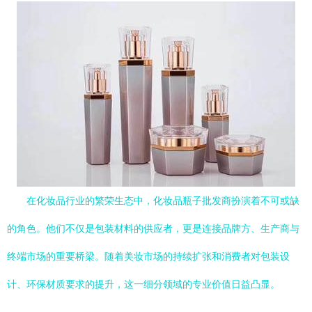
在化妆品行业的繁荣生态中，化妆品瓶子批发商扮演着不可或缺
的角色。他们不仅是包装材料的供应者，更是连接品牌方、生产商与
终端市场的重要桥梁。随着美妆市场的持续扩张和消费者对包装设
计、环保材质要求的提升，这一细分领域的专业价值日益凸显。