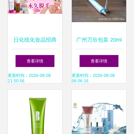
日化线化妆品招商
广州万欣包装 20ml
代理全攻略 批发、
尖嘴软管OEM解决
查看详情
查看详情
加盟与连锁经营的
方案，助力化妆品
更新时间：2026-08-08
更新时间：2026-08-08
21:50:56
06:06:16
机遇与路径
品牌高效市场铺货