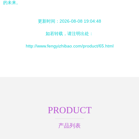
的未来。
更新时间：2026-08-08 19:04:48
如若转载，请注明出处：
http://www.fengyizhibao.com/product/65.html
PRODUCT
产品列表