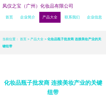
凤仪之宝（广州）化妆品有限公司
首页
企业简介
产品大全
联系我们
企业信息
当前位置：
首页
>
产品大全
>
化妆品瓶子批发商 连接美妆产业的关
键纽带
化妆品瓶子批发商 连接美妆产业的关键
纽带