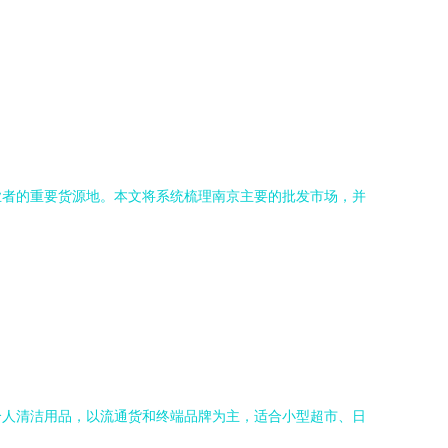
业者的重要货源地。本文将系统梳理南京主要的批发市场，并
个人清洁用品，以流通货和终端品牌为主，适合小型超市、日