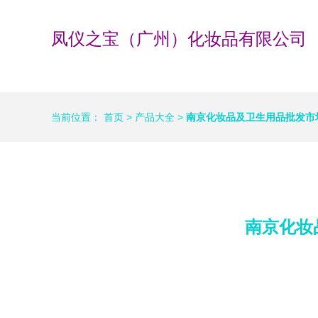
凤仪之宝（广州）化妆品有限公司
当前位置：
首页
>
产品大全
>
南京化妆品及卫生用品批发市
南京化妆