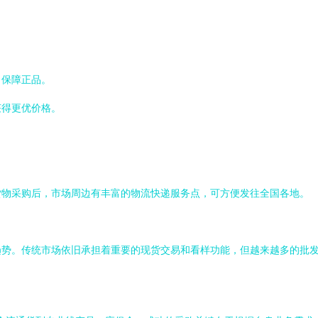
，保障正品。
获得更优价格。
。
货物采购后，市场周边有丰富的物流快递服务点，可方便发往全国各地。
趋势。传统市场依旧承担着重要的现货交易和看样功能，但越来越多的批