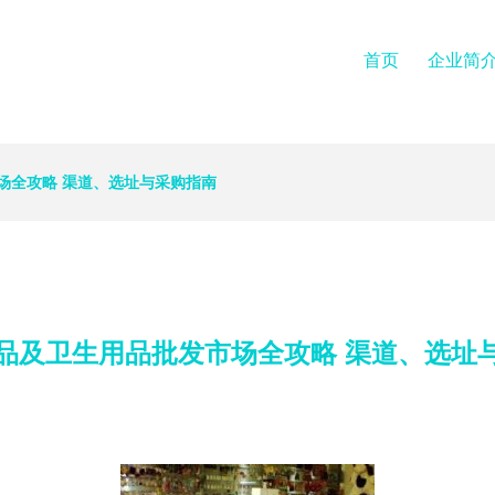
首页
企业简
场全攻略 渠道、选址与采购指南
品及卫生用品批发市场全攻略 渠道、选址