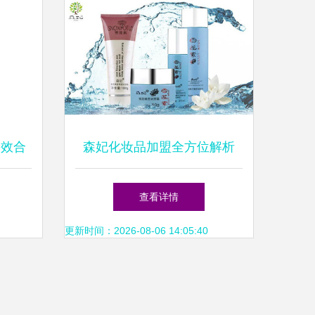
多效合
森妃化妆品加盟全方位解析
思路
费用、优势与加盟条件一览
查看详情
更新时间：2026-08-06 14:05:40