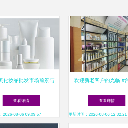
美化妆品批发市场前景与
欢迎新老客户的光临 #
选购指南
业院线精品化妆品公司
查看详情
查看详情
26-08-06 09:09:57
更新时间：2026-08-06 12:32:21