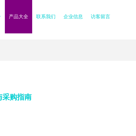
介
产品大全
联系我们
企业信息
访客留言
与采购指南