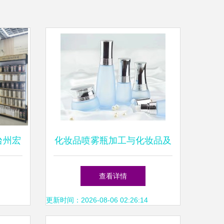
台州宏
化妆品喷雾瓶加工与化妆品及
国内千
卫生用品批发的协同发展
查看详情
更新时间：2026-08-06 02:26:14