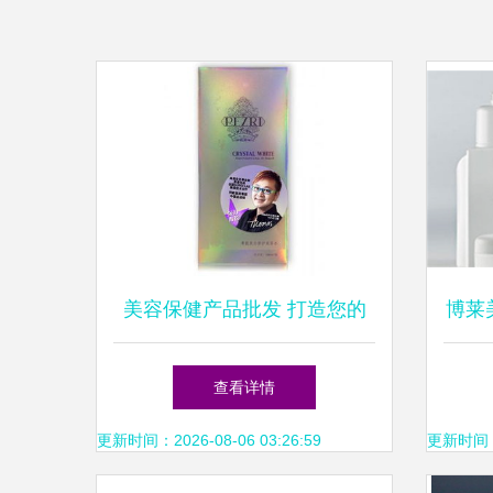
美容保健产品批发 打造您的
博莱
美丽事业蓝图
查看详情
更新时间：2026-08-06 03:26:59
更新时间：20