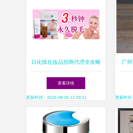
日化线化妆品招商代理全攻略
广州
批发、加盟与连锁经营的机遇
OE
查看详情
与路径
更新时间：2026-08-06 12:39:11
更新时间：20