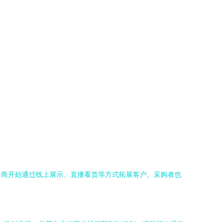
发商开始通过线上展示、直播看货等方式拓展客户。采购者也