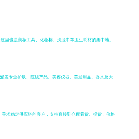
。这里也是美妆工具、化妆棉、洗脸巾等卫生耗材的集中地。
品涵盖专业护肤、院线产品、美容仪器、美发用品、香水及大
、寻求稳定供应链的客户，支持直接到仓库看货、提货，价格