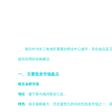
南京作为长三角地区重要的商业中心城市，其化妆品及
提供实用的采购建议。
一、 主要批发市场盘点
南京金桥市场
地址
：建宁路与城河路交汇处。
特色
：南京规模最大、历史最悠久的综合性批发市场之一。