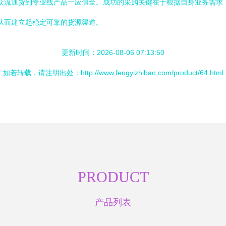
从大众流通货到专业线产品一应俱全。成功的采购关键在于根据自身业务需
，从而建立起稳定可靠的货源渠道。
更新时间：2026-08-06 07:13:50
如若转载，请注明出处：http://www.fengyizhibao.com/product/64.html
PRODUCT
产品列表